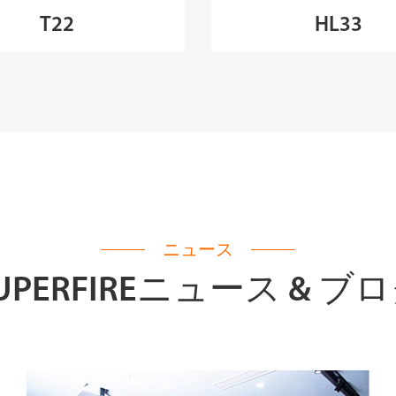
T22
HL33
ニュース
UPERFIREニュース & ブ