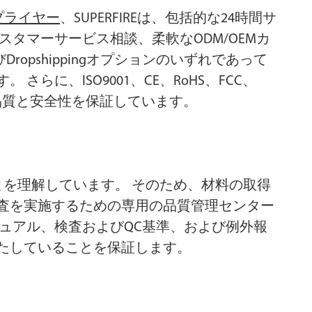
プライヤー
、SUPERFIREは、包括的な24時間サ
スタマーサービス相談、柔軟なODM/OEMカ
びDropshippingオプションのいずれであって
に、ISO9001、CE、RoHS、FCC、
品質と安全性を保証しています。
ことを理解しています。 そのため、材料の取得
査を実施するための専用の品質管理センター
ュアル、検査およびQC基準、および例外報
たしていることを保証します。