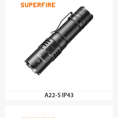
A22-S IP43