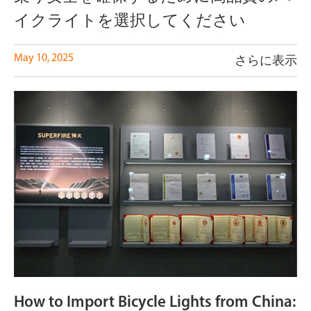
イクライトを選択してください
May 10, 2025
さらに表示
How to Import Bicycle Lights from China: