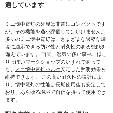
適しています
ミニ懐中電灯の外観は非常にコンパクトです
が、その機能を過小評価してはいけません。
多くのミニ懐中電灯は、さまざまな過酷な環
境に適応できる防水性と耐久性のある機能を
備えています。 雨天、湿気の多い森林、ほこ
りっぽいワークショップのいずれであって
も、
ミニ懐中電灯バルク
安定した照明効果を
維持できます。 この高い耐久性の設計によ
り、懐中電灯の性能は長期使用後も安定して
おり、あらゆる環境で自信を持って使用でき
ます。