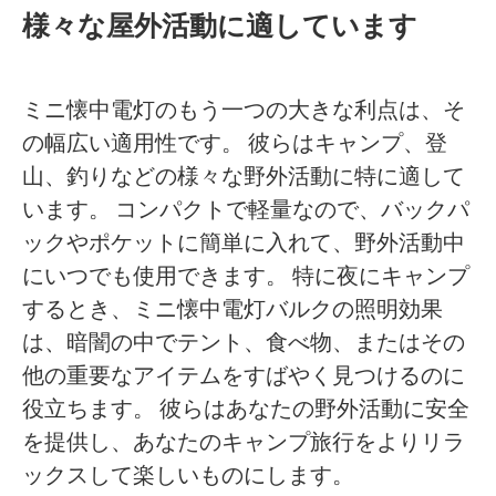
様々な屋外活動に適しています
ミニ懐中電灯のもう一つの大きな利点は、そ
の幅広い適用性です。 彼らはキャンプ、登
山、釣りなどの様々な野外活動に特に適して
います。 コンパクトで軽量なので、バックパ
ックやポケットに簡単に入れて、野外活動中
にいつでも使用できます。 特に夜にキャンプ
するとき、ミニ懐中電灯バルクの照明効果
は、暗闇の中でテント、食べ物、またはその
他の重要なアイテムをすばやく見つけるのに
役立ちます。 彼らはあなたの野外活動に安全
を提供し、あなたのキャンプ旅行をよりリラ
ックスして楽しいものにします。