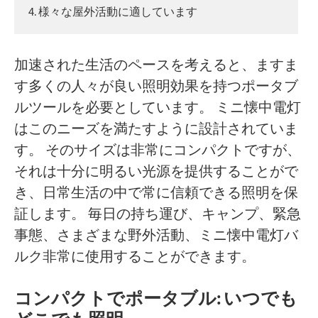
4. 様々な屋外活動に適しています
加速された生活のペースを考えると、ますま
す多くの人々が良い照明効果を持つポータブ
ルツールを必要としています。 ミニ懐中電灯
はこのニーズを満たすように設計されていま
す。 そのサイズは非常にコンパクトですが、
それは十分に明るい光源を提供することがで
き、日常生活の中で常に信頼できる照明を保
証します。 毎日の持ち運び、キャンプ、緊急
事態、さまざまな野外活動、ミニ懐中電灯
バ
ルク
非常に使用することができます。
コンパクトでポータブル: いつでも