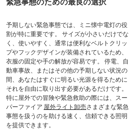
緊急事態のための最良の選択
予期しない緊急事態では、ミニ懐中電灯の役
割が特に重要です。 サイズが小さいだけでな
く、使いやすく、通常は便利なベルトクリッ
プやフックデザインが装備されているため、
衣服の固定や手の解放が容易です。 停電、自
動車事故、またはその他の予期しない状況の
間、あなたはすぐに明るい光源を得るために
それを自由に取り出す必要があるだけです。
特に屋外での冒険や緊急救助の際には、
スー
パーファイア
屋外ライト卸売
さまざまな緊急
事態を扱うのを助ける速く、信頼できる照明
を提供できます。