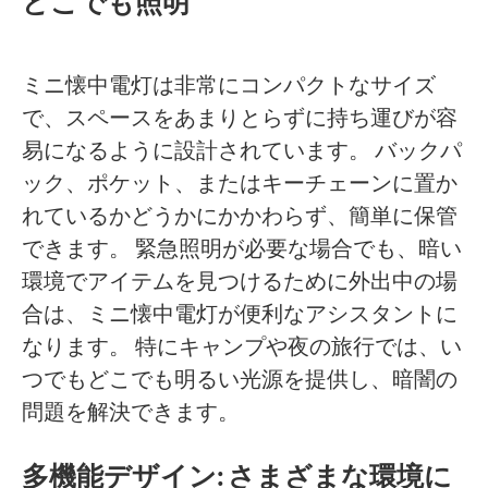
どこでも照明
ミニ懐中電灯は非常にコンパクトなサイズ
で、スペースをあまりとらずに持ち運びが容
易になるように設計されています。 バックパ
ック、ポケット、またはキーチェーンに置か
れているかどうかにかかわらず、簡単に保管
できます。 緊急照明が必要な場合でも、暗い
環境でアイテムを見つけるために外出中の場
合は、ミニ懐中電灯が便利なアシスタントに
なります。 特にキャンプや夜の旅行では、い
つでもどこでも明るい光源を提供し、暗闇の
問題を解決できます。
多機能デザイン: さまざまな環境に