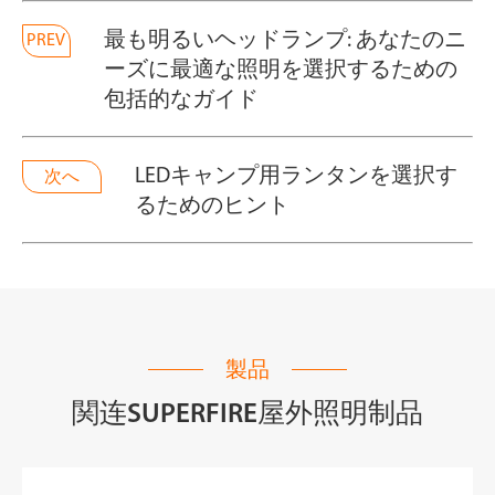
最も明るいヘッドランプ: あなたのニ
PREV
ーズに最適な照明を選択するための
包括的なガイド
LEDキャンプ用ランタンを選択す
次へ
るためのヒント
製品
関连SUPERFIRE屋外照明制品