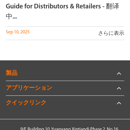
Guide for Distributors & Retailers - 翻译
中...
Sep 10, 2025
さらに表示
製品
アプリケーション
クイックリンク
9/F, Building 10, Yuanyang Xintiandi Phase 2, No.16