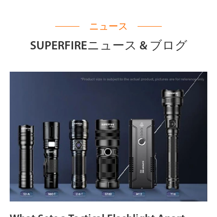
ニュース
SUPERFIREニュース & ブログ