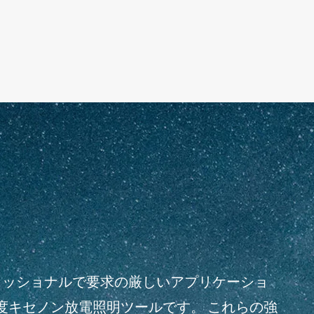
フェッショナルで要求の厳しいアプリケーショ
度キセノン放電照明ツールです。 これらの強