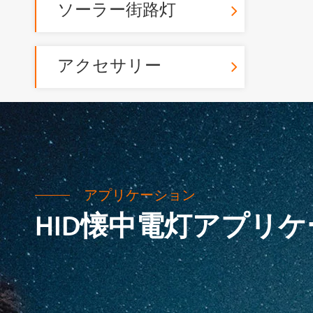
ソーラー街路灯
アクセサリー
アプリケーション
HID懐中電灯アプリ