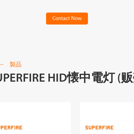
Contact Now
製品
UPERFIRE HID懐中電灯 (贩