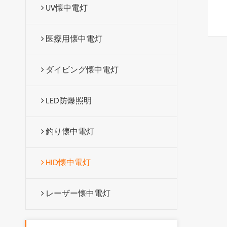
UV懐中電灯
医療用懐中電灯
ダイビング懐中電灯
LED防爆照明
釣り懐中電灯
HID懐中電灯
レーザー懐中電灯