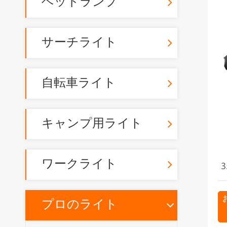
ヘッドランプ
サーチライト
自転車ライト
キャンプ用ライト
ワークライト
3
プロのライト