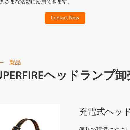
まざまな活動に応用できます。
Contact Now
製品
UPERFIREヘッドランプ卸
充電式ヘッ