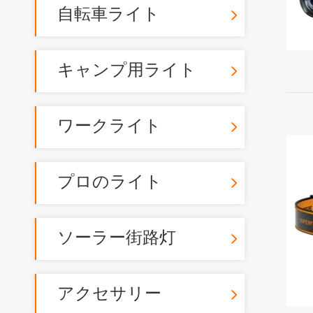
自転車ライト
キャンプ用ライト
ワークライト
プロのライト
ソーラー街路灯
アクセサリー