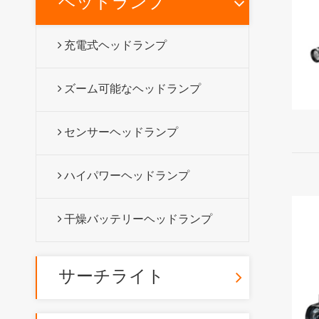
ヘッドランプ
充電式ヘッドランプ
ズーム可能なヘッドランプ
センサーヘッドランプ
ハイパワーヘッドランプ
干燥バッテリーヘッドランプ
サーチライト