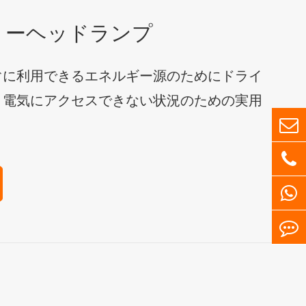
リーヘッドランプ
ぐに利用できるエネルギー源のためにドライ
。電気にアクセスできない状況のための実用