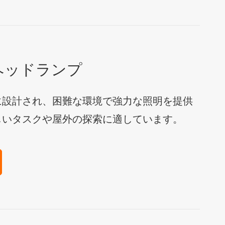
ヘッドランプ
に設計され、困難な環境で強力な照明を提供
しいタスクや屋外の探索に適しています。