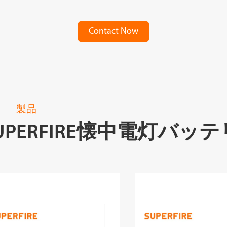
Contact Now
製品
UPERFIRE懐中電灯バッ