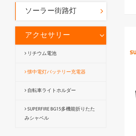
ソーラー街路灯
アクセサリー
リチウム電池
懐中電灯バッテリー充電器
自転車ライトホルダー
SUPERFIRE BG15多機能折りたた
みシャベル