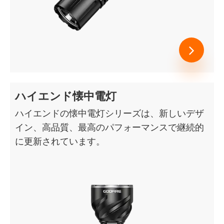
ハイエンド懐中電灯
ハイエンドの懐中電灯シリーズは、新しいデザ
イン、高品質、最高のパフォーマンスで継続的
に更新されています。