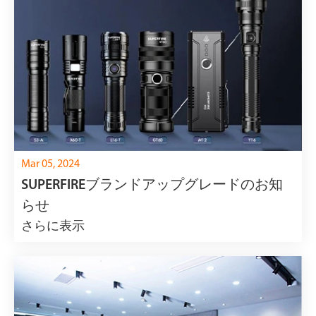
Mar 05, 2024
SUPERFIREブランドアップグレードのお知
らせ
さらに表示