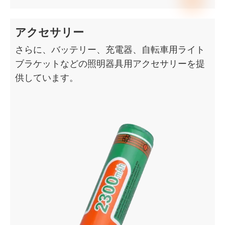
アクセサリー
さらに、バッテリー、充電器、自転車用ライト
ブラケットなどの照明器具用アクセサリーを提
供しています。