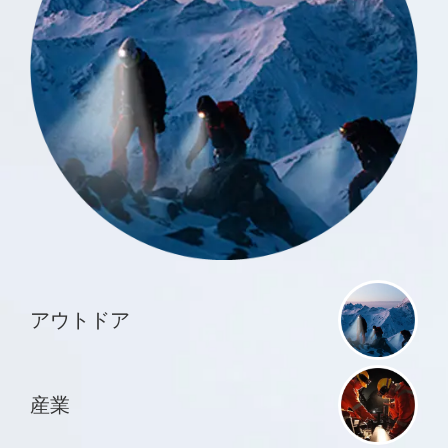
アウトドア
産業