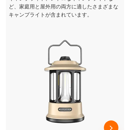
ど、家庭用と屋外用の両方に適したさまざまな
キャンプライトが含まれています。