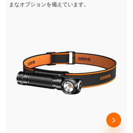
まなオプションを備えています。