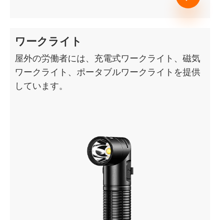
ワークライト
屋外の労働者には、充電式ワークライト、磁気
ワークライト、ポータブルワークライトを提供
しています。