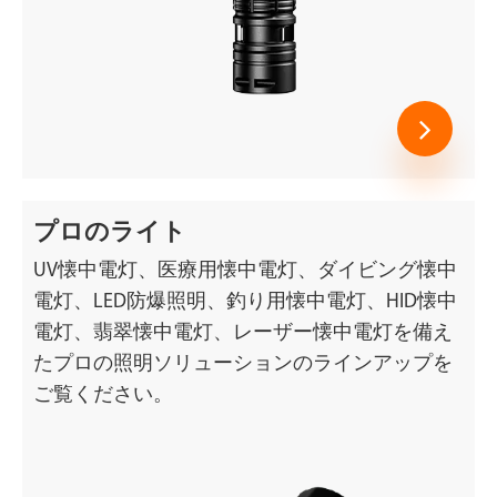
プロのライト
UV懐中電灯、医療用懐中電灯、ダイビング懐中
電灯、LED防爆照明、釣り用懐中電灯、HID懐中
電灯、翡翠懐中電灯、レーザー懐中電灯を備え
たプロの照明ソリューションのラインアップを
ご覧ください。