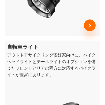
自転車ライト
アウトドアサイクリング愛好家向けに、バイク
ヘッドライトとテールライトのオプションを備
えたフロントとリアの両方に対応するバイクラ
イトが豊富にあります。