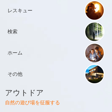
レスキュー
検索
ホーム
その他
アウトドア
自然の遊び場を征服する