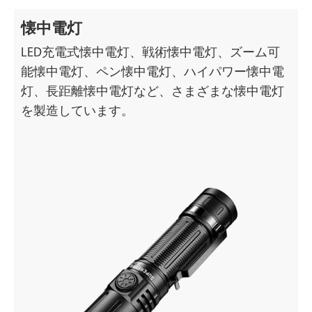
懐中電灯
LED充電式懐中電灯、戦術懐中電灯、ズーム可
能懐中電灯、ペン懐中電灯、ハイパワー懐中電
灯、長距離懐中電灯など、さまざまな懐中電灯
を製造しています。