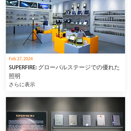
Feb 27, 2024
SUPERFIRE: グローバルステージでの優れた
照明
さらに表示