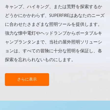
キャンプ、ハイキング、または荒野を探索するか
どうかにかかわらず、SUPERFIREはあなたのニーズ
に合わせたさまざまな照明ツールを提供します。
強力な懐中電灯やヘッドランプからポータブルキ
ャンプランタンまで、当社の屋外照明ソリューシ
ョンは、すべての冒険に十分な照明を保証し、各
探索を忘れられないものにします。
さらに表示