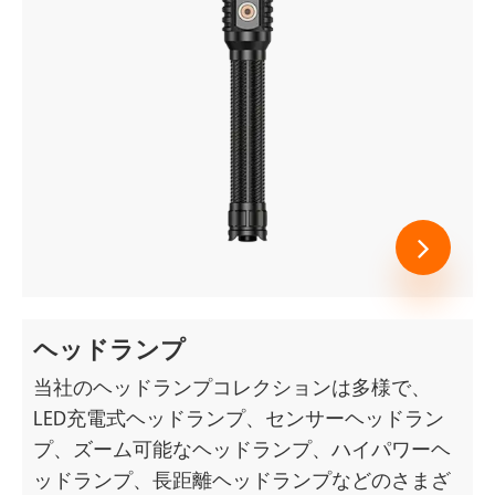
ヘッドランプ
当社のヘッドランプコレクションは多様で、
LED充電式ヘッドランプ、センサーヘッドラン
プ、ズーム可能なヘッドランプ、ハイパワーヘ
ッドランプ、長距離ヘッドランプなどのさまざ