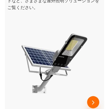
トなど、さまざまな屋外照明ソリューションを
ご覧ください。