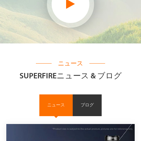
ニュース
SUPERFIREニュース & ブログ
ニュース
ブログ