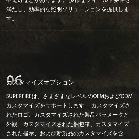
中電灯などがあります。 多様なフィールド要件を
満たし、効率的な照明ソリューションを提供しま
す。
カスタマイズオプション
SUPERFIREは、さまざまなレベルのOEMおよびODM
カスタマイズをサポートします。 カスタマイズさ
れたロゴ、カスタマイズされた製品パラメータと
外観、カスタマイズされた梱包箱、カスタマイズ
された指示、および新製品のカスタマイズを含