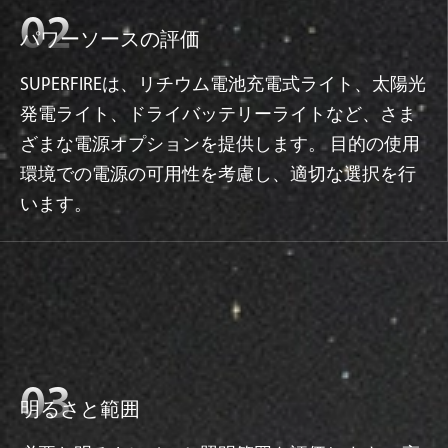
パワーソースの評価
SUPERFIREは、リチウム電池充電式ライト、太陽光
発電ライト、ドライバッテリーライトなど、さま
ざまな電源オプションを提供します。 目的の使用
環境での電源の可用性を考慮し、適切な選択を行
います。
明るさと範囲