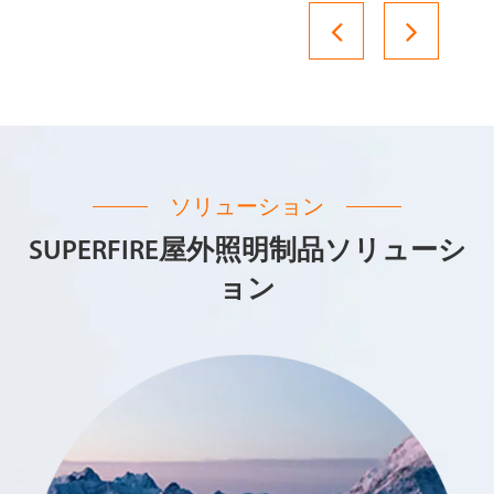
ソリューション
SUPERFIRE屋外照明制品ソリューシ
ョン