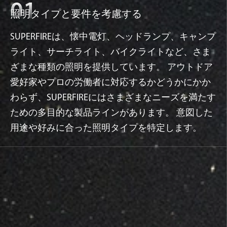
照明タイプと要件を考慮する
SUPERFIREは、懐中電灯、ヘッドランプ、キャンプ
ライト、サーチライト、バイクライトなど、さま
ざまな種類の照明を提供しています。 アウトドア
愛好家やプロの労働者に対応するかどうかにかか
わらず、SUPERFIREにはさまざまなニーズを満たす
ための多目的な製品ラインがあります。 意図した
用途や好みに合った照明タイプを特定します。