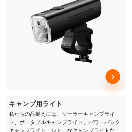
キャンプ用ライト
私たちの品揃えには、ソーラーキャンプライ
ト、ポータブルキャンプライト、パワーバンク
キャンプライト、レトロなキャンプライトな