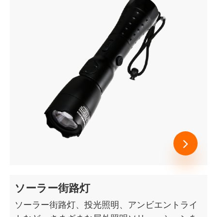
ソーラー街路灯
ソーラー街路灯、投光照明、アンビエントライ