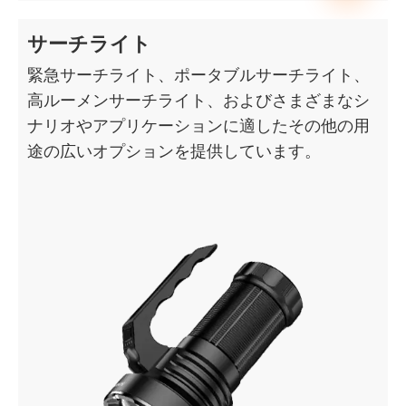
サーチライト
緊急サーチライト、ポータブルサーチライト、
高ルーメンサーチライト、およびさまざまなシ
ナリオやアプリケーションに適したその他の用
途の広いオプションを提供しています。