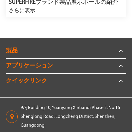
SUPERFIREブランド製品展示ホールの紹介
さらに表示
製品
アプリケーション
クイックリンク
9/F, Building 10, Yuanyang Xintiandi Phase 2, No.16
Shenglong Road, Longcheng District, Shenzhen,
Guangdong