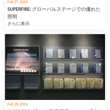
Feb 27, 2024
SUPERFIRE: グローバルステージでの優れた
照明
さらに表示
Feb 20, 2024