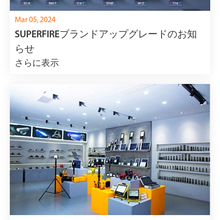
Mar 05, 2024
SUPERFIREブランドアップグレードのお知
らせ
さらに表示