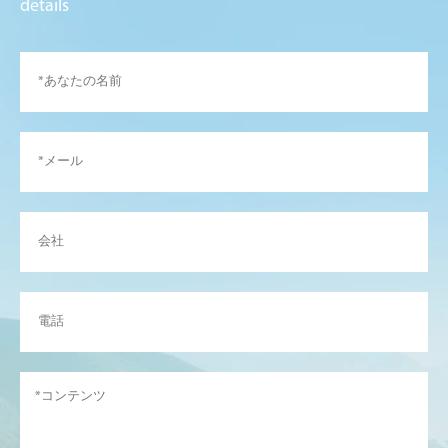
details