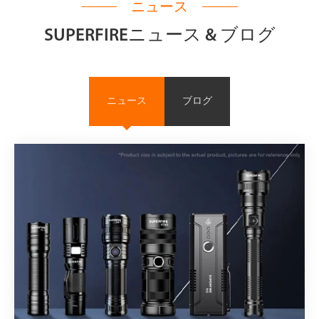
ニュース
SUPERFIREニュース & ブログ
ニュース
ブログ