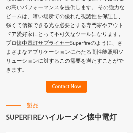
の高いパフォーマンスを提供します。 その強力な
ビームは、暗い場所での優れた視認性を保証し、
強くて信頼できる光を必要とする専門家やアウト
ドア愛好家にとって不可欠なツールになります。
プロ
懐中電灯サプライヤー
Superfireのように、さ
まざまなアプリケーションにわたる高性能照明ソ
リューションに対するこの需要を満たすことがで
きます。
Contact Now
製品
SUPERFIREハイルーメン懐中電灯