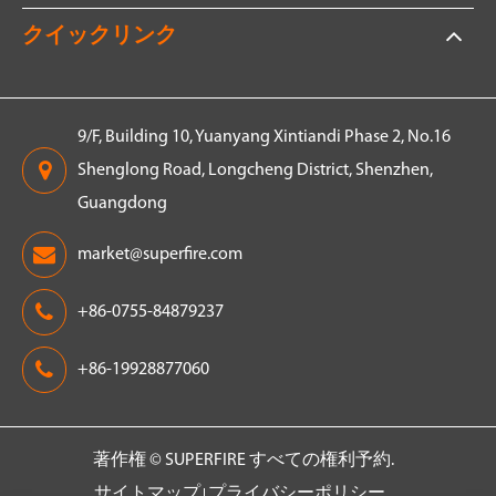
クイックリンク
9/F, Building 10, Yuanyang Xintiandi Phase 2, No.16
Shenglong Road, Longcheng District, Shenzhen,
Guangdong
market@superfire.com
+86-0755-84879237
+86-19928877060
著作権 ©
SUPERFIRE
すべての権利予約.
サイトマップ
プライバシーポリシー