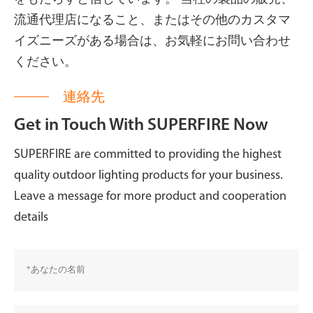
流通代理店になること、またはその他のカスタマ
イズニーズがある場合は、お気軽にお問い合わせ
ください。
連絡先
Get in Touch With SUPERFIRE Now
SUPERFIRE are committed to providing the highest
quality outdoor lighting products for your business.
Leave a message for more product and cooperation
details