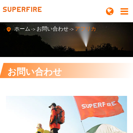
ホーム
お問い合わせ
アフリカ

お問い合わせ