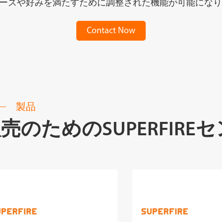
ーズや好みを満たすために調整された機能が可能になり
Contact Now
製品
売のためのSUPERFIR