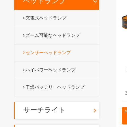
ヘッドランプ
充電式ヘッドランプ
ズーム可能なヘッドランプ
センサーヘッドランプ
ハイパワーヘッドランプ
干燥バッテリーヘッドランプ
サーチライト