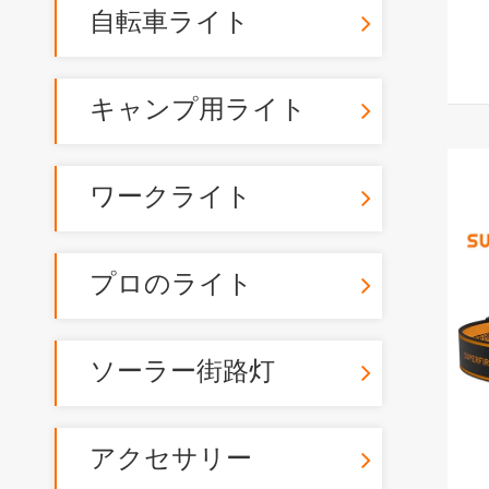
自転車ライト
キャンプ用ライト
ワークライト
プロのライト
ソーラー街路灯
アクセサリー