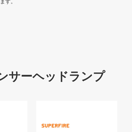
ます。
Eセンサーヘッドランプ